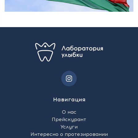
Навигация
О нас
Прейскурант
Услуги
Интересно о протезировании