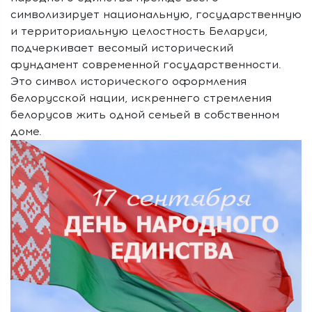
символизирует национальную, государственную
и
территориальную целостность Беларуси,
подчеркивает весомый
исторический
фундамент современной государственности.
Это символ
исторического оформления
белорусской нации, искреннего стремления
белорусов жить одной семьей в собственном
доме.