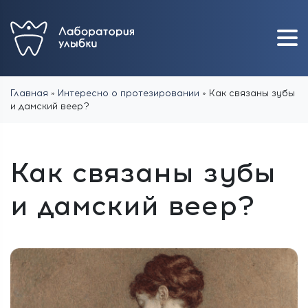
Главная
»
Интересно о протезировании
»
Как связаны зубы
и дамский веер?
Как связаны зубы
и дамский веер?