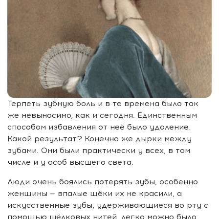
Терпеть зубную боль и в те времена было так
же невыносимо, как и сегодня. Единственным
способом избавления от неё было удаление.
Какой результат? Конечно же дырки между
зубами. Они были практически у всех, в том
числе и у особ высшего света.
Люди очень боялись потерять зубы, особенно
женщины — впалые щёки их не красили, а
искусственные зубы, удерживающиеся во рту с
помощью шёлковых нитей, легко можно было