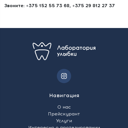
Звоните: +375 152 55 73 68, +375 29 812 27 37
Навигация
О нас
Прейскурант
Услуги
Интересно о протезировании