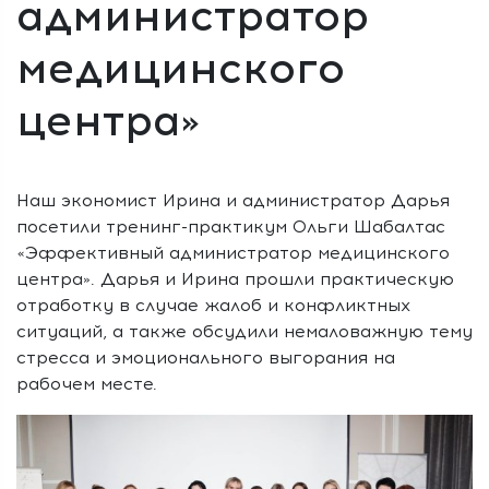
администратор
медицинского
центра»
Наш экономист Ирина и администратор Дарья
посетили тренинг-практикум Ольги Шабалтас
«Эффективный администратор медицинского
центра». Дарья и Ирина прошли практическую
отработку в случае жалоб и конфликтных
ситуаций, а также обсудили немаловажную тему
стресса и эмоционального выгорания на
рабочем месте.