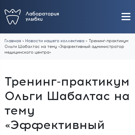
Главная
»
Новости нашего коллектива
»
Тренинг-практикум
Ольги Шабалтас на тему «Эффективный администратор
медицинского центра»
Тренинг-практикум
Ольги Шабалтас на
тему
«Эффективный